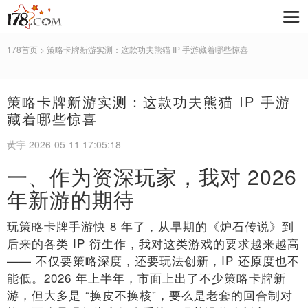
178首页
> 策略卡牌新游实测：这款功夫熊猫 IP 手游藏着哪些惊喜
策略卡牌新游实测：这款功夫熊猫 IP 手游
藏着哪些惊喜
黄宇 2026-05-11 17:05:18
一、作为资深玩家，我对 2026
年新游的期待
玩策略卡牌手游快 8 年了，从早期的《炉石传说》到
后来的各类 IP 衍生作，我对这类游戏的要求越来越高
—— 不仅要策略深度，还要玩法创新，IP 还原度也不
能低。2026 年上半年，市面上出了不少策略卡牌新
游，但大多是 “换皮不换核”，要么是老套的回合制对