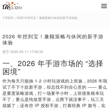
178首页
> 2026 年挖到宝！兼顾策略与休闲的新手游体验
2026 年挖到宝！兼顾策略与休闲的新手游
体验
黄宇 2026-05-11 17:06:34
一、2026 年手游市场的 “选择
困境”
作为每天只能抽 1-2 小时玩游戏的上班族，2026 年我
试了不下十款新手游，却总找不到合心意的 —— 要么
是重度策略游戏，打一场要半小时，上班摸鱼根本玩
不了；要么是纯放置手游，点两下就没事干，玩三天
就腻了；还有些 IP 授权手游，打着经典 IP 旗号，实