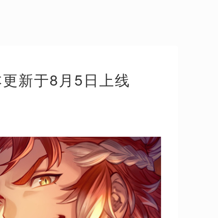
0版本更新于8月5日上线