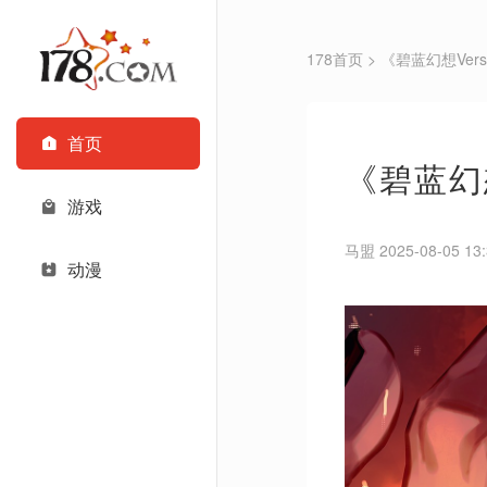
178首页
> 《碧蓝幻想Vers
首页
《碧蓝幻想
游戏
马盟 2025-08-05 13:
动漫