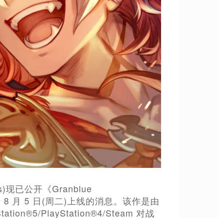
s)现已公开《Granblue
版本更新于 8 月 5 日(周二)上线的消息。该作是由
tion®5/PlayStation®4/Steam 对战