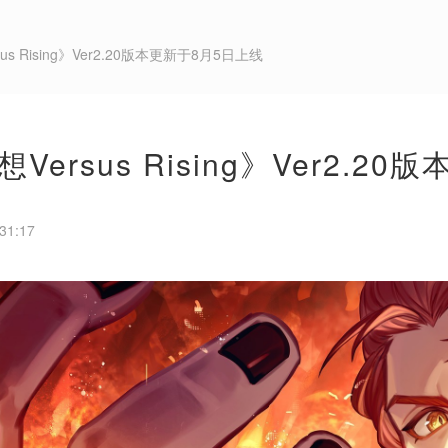
us Rising》Ver2.20版本更新于8月5日上线
Versus Rising》Ver2.2
31:17