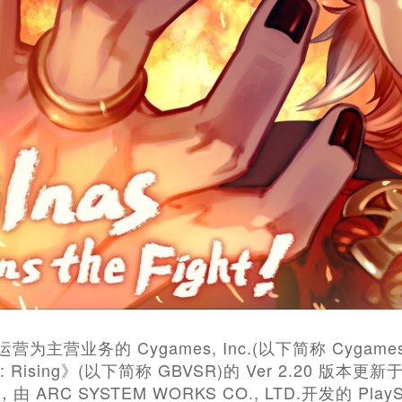
营为主营业务的 Cygames, Inc.(以下简称 Cygame
sus: Rising》(以下简称 GBVSR)的 Ver 2.20 
由 ARC SYSTEM WORKS CO., LTD.开发的 PlaySta