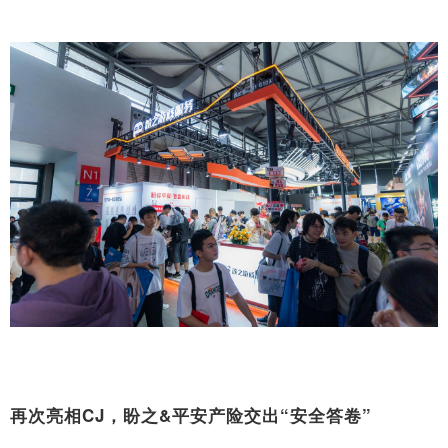
再次亮相CJ，盼之&平安产险交出“安全答卷”