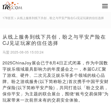
178首页
> 从线上服务到线下共创，盼之与平安产险在CJ见证玩家的信任选择
从线上服务到线下共创，盼之与平安产险在
CJ见证玩家的信任选择
马盟 2025-08-05 15:03:24
2025ChinaJoy展会已于8月4日正式闭幕，作为中国数
字娱乐领域最具影响力的年度盛会之一，本届CJ汇聚
了游戏、硬件、二次元及泛娱乐等多个领域的核心品
牌。盼之游戏服务(以下简称盼之)首次携手中国平安财
产保险(以下简称平安产险)，共同打造以「盼之交易，
保你平安」为主题的联合展台，围绕“账号交易保障”为
玩家带来一次前所未有的交易安全体验。