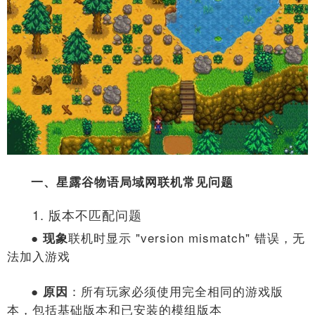
一、星露谷物语局域网联机常见问题
1. 版本不匹配问题
联机时显示 "version mismatch" 错误，无
● 现象
法加入游戏
：所有玩家必须使用完全相同的游戏版
● 原因
本，包括基础版本和已安装的模组版本