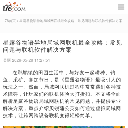
178首页
> 星露谷物语异地局域网联机最全攻略：常见问题与联机软件解决方案
星露谷物语异地局域网联机最全攻略：常见
问题与联机软件解决方案
吴丽 2026-05-28 11:27:51
在鹈鹕镇的田园生活中，与好友一起耕种、钓
鱼、采矿、参加节日，是《星露谷物语》最吸引人的
玩法之一。然而，局域网联机过程中常常遇到各种技
术障碍，让玩家们的联机体验大打折扣。本文将全面
解析星露谷物语局域网联机的常见问题，并提供专业
解决方案，重点介绍贝锐蒲公英如何通过虚拟局域网
技术，让跨网跨设备联机变得轻松简单。