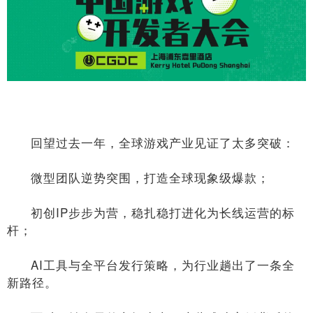
回望过去一年，全球游戏产业见证了太多突破：
微型团队逆势突围，打造全球现象级爆款；
初创IP步步为营，稳扎稳打进化为长线运营的标
杆；
AI工具与全平台发行策略，为行业趟出了一条全
新路径。