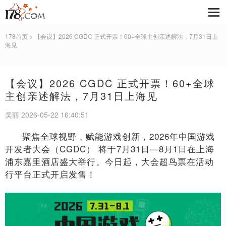
178首页
> 【会议】2026 CGDC 正式开票！60+全球主创亲述解法，7月31日上
海见
【会议】2026 CGDC 正式开票！60+全球
主创亲述解法，7月31日上海见
吴丽 2026-05-22 16:40:51
聚焦全球视野，赋能游戏创新，2026年中国游戏
开发者大会（CGDC） 将于7月31日—8月1日在上海
浦东嘉里酒店盛大举行。今日起，大会超鸟票在活动
行平台正式开启发售！