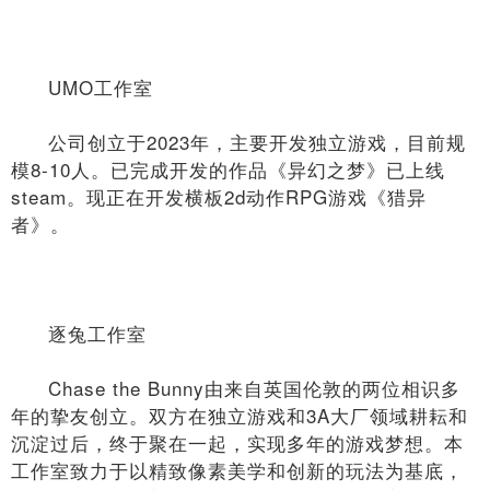
UMO工作室
公司创立于2023年，主要开发独立游戏，目前规
模8-10人。已完成开发的作品《异幻之梦》已上线
steam。现正在开发横板2d动作RPG游戏《猎异
者》。
逐兔工作室
Chase the Bunny由来自英国伦敦的两位相识多
年的挚友创立。双方在独立游戏和3A大厂领域耕耘和
沉淀过后，终于聚在一起，实现多年的游戏梦想。本
工作室致力于以精致像素美学和创新的玩法为基底，