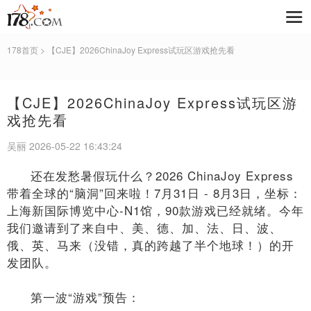
178首页
> 【CJE】2026ChinaJoy Express试玩区游戏抢先看
【CJE】2026ChinaJoy Express试玩区游
戏抢先看
吴丽 2026-05-22 16:43:24
还在发愁暑假玩什么？2026 ChinaJoy Express
带着全球的“脑洞”回来啦！7月31日 - 8月3日，坐标：
上海新国际博览中心-N1馆，90款游戏已经就绪。今年
我们邀请到了来自中、美、德、加、法、日、波、
俄、英、马来（没错，真的跨越了半个地球！）的开
发团队。
第一波“游戏”预告：