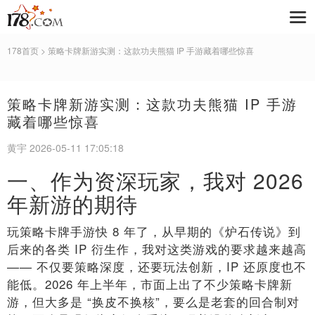
178首页
> 策略卡牌新游实测：这款功夫熊猫 IP 手游藏着哪些惊喜
策略卡牌新游实测：这款功夫熊猫 IP 手游
藏着哪些惊喜
黄宇 2026-05-11 17:05:18
一、作为资深玩家，我对 2026
年新游的期待
玩策略卡牌手游快 8 年了，从早期的《炉石传说》到
后来的各类 IP 衍生作，我对这类游戏的要求越来越高
—— 不仅要策略深度，还要玩法创新，IP 还原度也不
能低。2026 年上半年，市面上出了不少策略卡牌新
游，但大多是 “换皮不换核”，要么是老套的回合制对