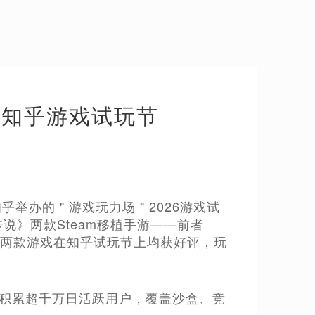
6知乎游戏试玩节
乎举办的＂游戏玩力场＂2026游戏试
说》两款Steam移植手游——前者
。两款游戏在知乎试玩节上均获好评，玩
已积累超千万日活跃用户，覆盖沙盒、竞