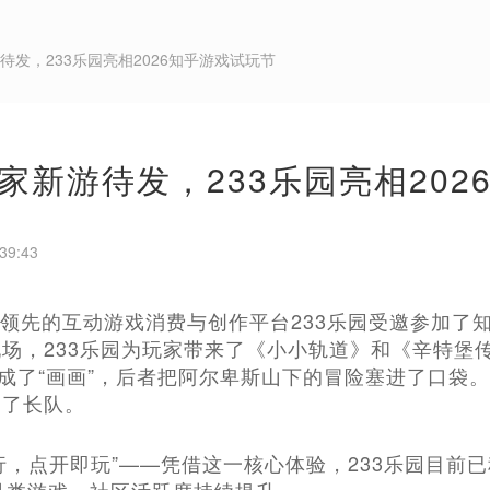
待发，233乐园亮相2026知乎游戏试玩节
家新游待发，233乐园亮相202
39:43
领先的互动游戏消费与创作平台233乐园受邀参加了知
场，233乐园为玩家带来了《小小轨道》和《辛特堡传
变成了“画画”，后者把阿尔卑斯山下的冒险塞进了口袋
起了长队。
行，点开即玩”——凭借这一核心体验，233乐园目前