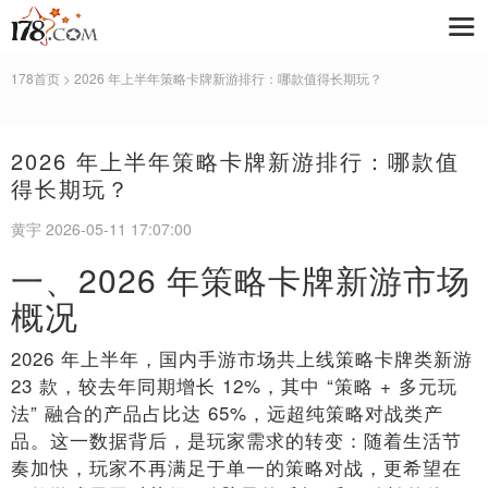
178首页
> 2026 年上半年策略卡牌新游排行：哪款值得长期玩？
2026 年上半年策略卡牌新游排行：哪款值
得长期玩？
黄宇 2026-05-11 17:07:00
一、2026 年策略卡牌新游市场
概况
2026 年上半年，国内手游市场共上线策略卡牌类新游
23 款，较去年同期增长 12%，其中 “策略 + 多元玩
法” 融合的产品占比达 65%，远超纯策略对战类产
品。这一数据背后，是玩家需求的转变：随着生活节
奏加快，玩家不再满足于单一的策略对战，更希望在